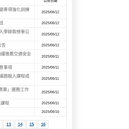
公告日期
應變專項強化訓練
2025/06/12
班
2025/06/12
試入學錄取榜單公
2025/06/12
公告
2025/06/12
踴躍推薦交通安全
2025/06/11
意事項
2025/06/11
育議題融入課程成
2025/06/11
投票案」選務工作
2025/06/11
班課程
2025/06/11
2025/06/10
13
14
15
16