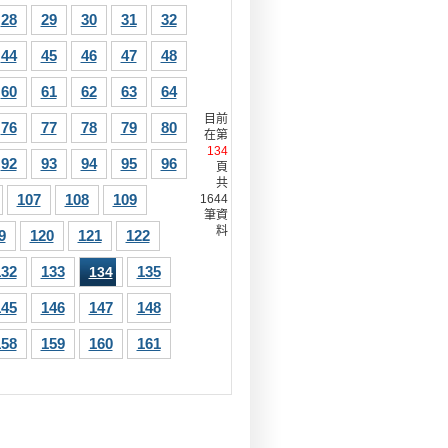
28
29
30
31
32
44
45
46
47
48
60
61
62
63
64
目前
76
77
78
79
80
在第
134
92
93
94
95
96
頁
共
107
108
109
1644
筆資
料
9
120
121
122
132
133
135
134
145
146
147
148
158
159
160
161