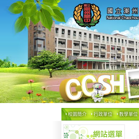
校園簡介
行政單位
教學單位