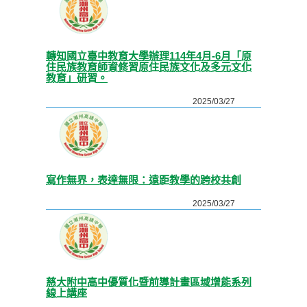
轉知國立臺中教育大學辦理114年4月-6月「原
住民族教育師資修習原住民族文化及多元文化
教育」研習。
2025/03/27
寫作無界，表達無限：遠距教學的跨校共創
2025/03/27
慈大附中高中優質化暨前導計畫區域增能系列
線上講座