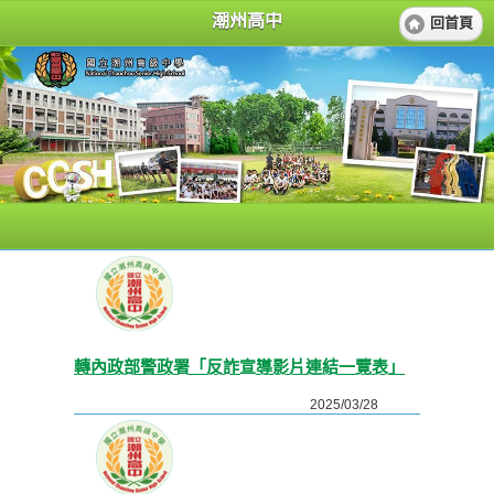
潮州高中
回首頁
轉內政部警政署「反詐宣導影片連結一覽表」
2025/03/28