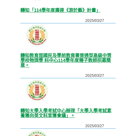
轉知「114學年度廣達《游於藝》計畫」
2025/03/27
轉知教育部國民及學前教育署普通型高級中等
學校物理學 科中心114學年度種子教師招募簡
章。
2025/03/27
轉知大學入學考試中心辦理「大學入學考試素
養導向英文科宣導會議」。
2025/03/27