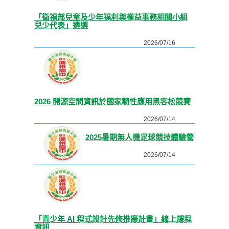
「衛福部兒童及少年福利與權益事務相關小組
兒少代表」遴選
2026/07/16
2026 開源空間資訊於國家韌性應用黑客松競賽
2026/07/14
2025暑期無人機足球競技體驗營
2026/07/14
「青少年 AI 程式設計先修推廣計畫」線上課程
資訊