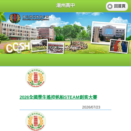
潮州高中
回首頁
2026全國學生遙控帆船STEAM創客大賽
2026/07/23