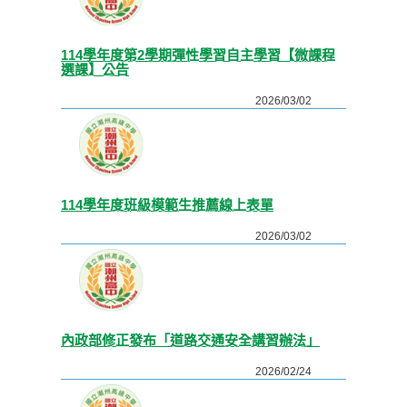
114學年度第2學期彈性學習自主學習【微課程
選課】公告
2026/03/02
114學年度班級模範生推薦線上表單
2026/03/02
內政部修正發布「道路交通安全講習辦法」
2026/02/24