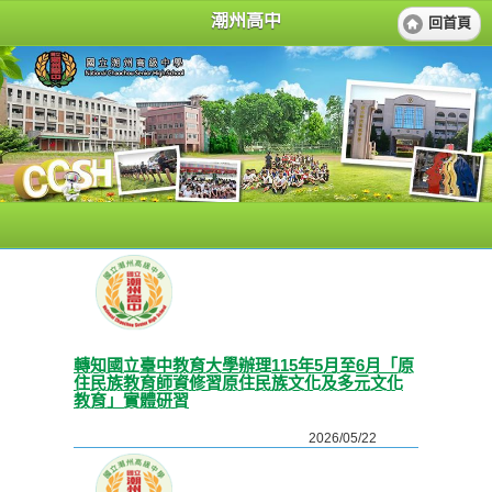
潮州高中
回首頁
轉知國立臺中教育大學辦理115年5月至6月「原
住民族教育師資修習原住民族文化及多元文化
教育」實體研習
2026/05/22