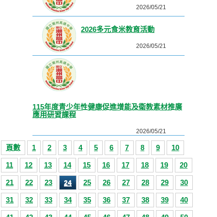
2026/05/21
2026多元食米教育活動
2026/05/21
115年度青少年性健康促進增能及衛教素材推廣
應用研習課程
2026/05/21
頁數
1
2
3
4
5
6
7
8
9
10
11
12
13
14
15
16
17
18
19
20
21
22
23
25
26
27
28
29
30
24
31
32
33
34
35
36
37
38
39
40