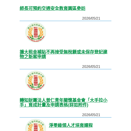
師長可預約交通安全教育園區參訪
2026/05/21
擴大租金補貼不再接受無稅籍或未保存登記建
物之新案申請
2026/05/21
轉知財團法人普仁青年關懷基金會「大手拉小
手」育成計畫及申請表格(詳如附件)
2026/05/21
淨零綠領人才培育課程