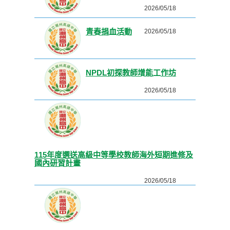
2026/05/18
青春捐血活動
2026/05/18
NPDL初探教師增能工作坊
2026/05/18
115年度選送高級中等學校教師海外短期進修及
國內研習計畫
2026/05/18