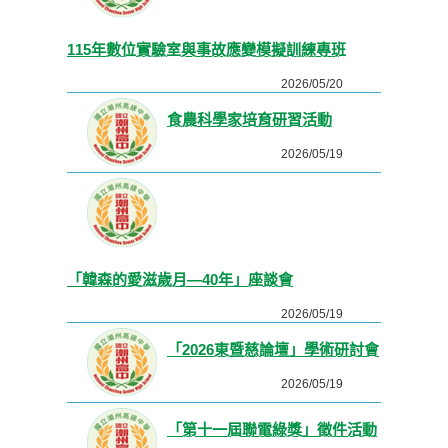
115年數位實驗室與事故應變模擬訓練專班
2026/05/20
食農科學家培育研習活動
2026/05/19
「韓森的愛滋歲月—40年」座談會
2026/05/19
「2026東暨慈論壇」學術研討會
2026/05/19
「第十一屆聯電綠獎」徵件活動