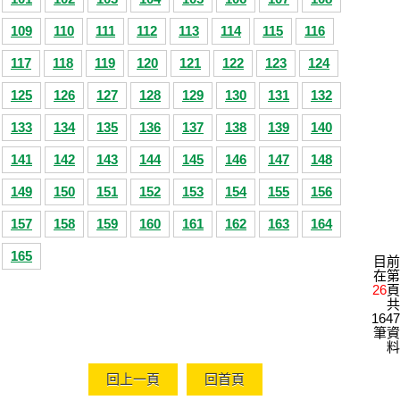
109
110
111
112
113
114
115
116
117
118
119
120
121
122
123
124
125
126
127
128
129
130
131
132
133
134
135
136
137
138
139
140
141
142
143
144
145
146
147
148
149
150
151
152
153
154
155
156
157
158
159
160
161
162
163
164
165
目前
在第
26
頁
共
1647
筆資
料
回上一頁
回首頁