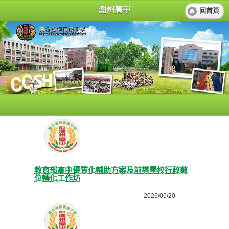
潮州高中
回首頁
教育部高中優質化輔助方案及前導學校行政數
位轉化工作坊
2026/05/20