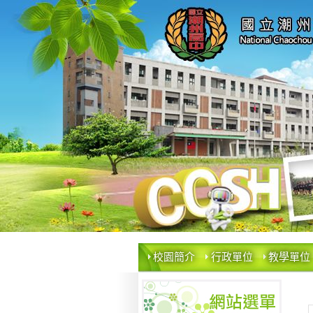
校園簡介
行政單位
教學單位