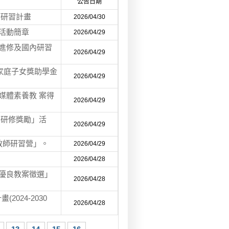
公告日期
師研習計畫
2026/04/30
稿活動簡章
2026/04/29
期進修及國內研習
2026/04/29
家庭子女獎助學金
2026/04/29
媒體素養教 案得
2026/04/29
國研修獎勵」活
2026/04/29
教師研習營」。
2026/04/29
2026/04/28
養優良教案徵選」
2026/04/28
024-2030
2026/04/28