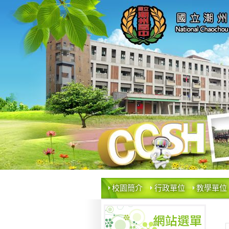
校園簡介
行政單位
教學單位