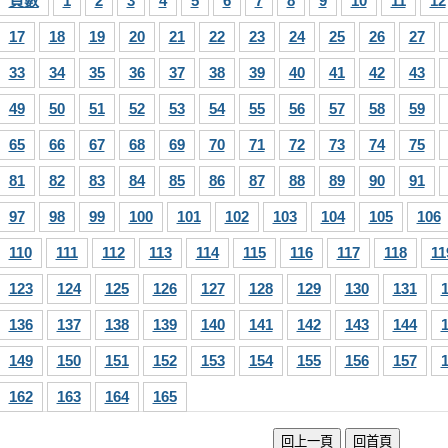
頁數
1
2
3
4
5
6
7
8
9
10
11
12
17
18
19
20
21
22
23
24
25
26
27
33
34
35
36
37
38
39
40
41
42
43
49
50
51
52
53
54
55
56
57
58
59
65
66
67
68
69
70
71
72
73
74
75
81
82
83
84
85
86
87
88
89
90
91
97
98
99
100
101
102
103
104
105
106
110
111
112
113
114
115
116
117
118
11
123
124
125
126
127
128
129
130
131
136
137
138
139
140
141
142
143
144
149
150
151
152
153
154
155
156
157
162
163
164
165