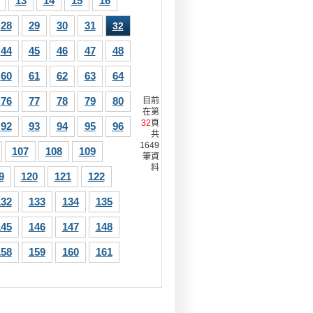
13
14
15
16
28
29
30
31
32
44
45
46
47
48
60
61
62
63
64
76
77
78
79
80
目前
在第
32
頁
92
93
94
95
96
共
1649
107
108
109
筆資
料
9
120
121
122
132
133
134
135
145
146
147
148
158
159
160
161