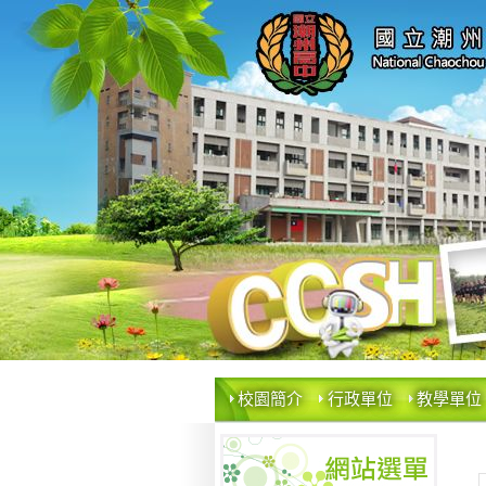
校園簡介
行政單位
教學單位