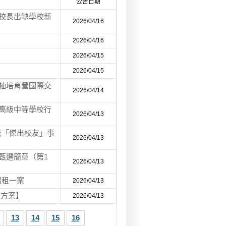
公告日期
校校長出缺學校新
2026/04/16
2026/04/16
2026/04/15
2026/04/15
領袖培育營國際交
2026/04/14
理高級中等學校行
2026/04/13
薦「傑出校友」事
2026/04/13
甄選簡章（第1
2026/04/13
招租一案
2026/04/13
惠方案】
2026/04/13
13
14
15
16