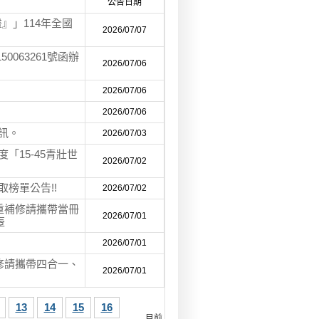
公告日期
』」114年全國
2026/07/07
0063261號函辦
2026/07/06
2026/07/06
2026/07/06
訊。
2026/07/03
「15-45青壯世
2026/07/02
榜單公告!!
2026/07/02
 重補修請攜帶當冊
2026/07/01
壺
2026/07/01
補修請攜帶四合一、
2026/07/01
13
14
15
16
目前