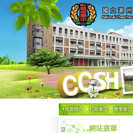
校園簡介
行政單位
教學單位