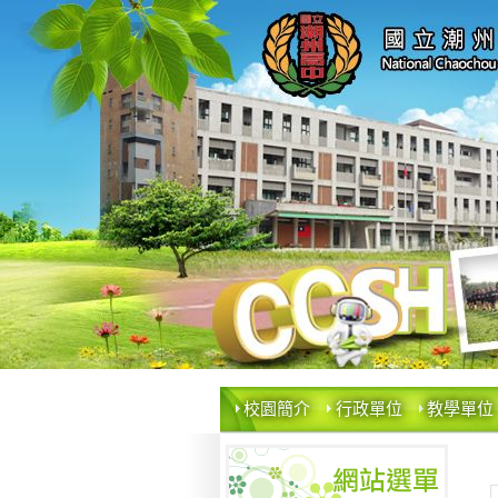
校園簡介
行政單位
教學單位