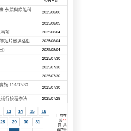
公告日期
畫-永續與綠能科
2025/08/06
2025/08/05
意事項
2025/08/04
宣導短片徵選活動
2025/08/04
日)
2025/08/04
2025/07/30
2025/07/30
2025/07/30
114/07/30
2025/07/30
及補行接種辦法
2025/07/28
13
14
15
16
目前在
第
44
28
29
30
31
頁 共
607筆