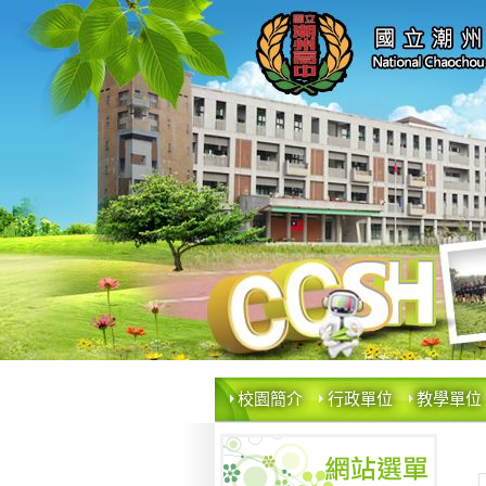
校園簡介
行政單位
教學單位