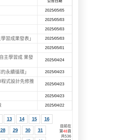
公告日期
2025/05/05
2025/05/03
2025/05/03
生學習成果發表」
2025/05/03
2025/05/01
自主學習成 果發
2025/04/24
業的永續循環」
2025/04/23
AI程式設計先修推
2025/04/23
2025/04/23
章
2025/04/22
13
14
15
16
目前在
28
29
30
31
第
48
頁
共536