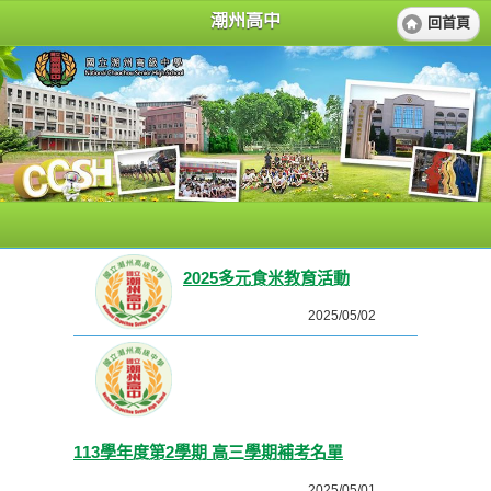
潮州高中
回首頁
2025多元食米教育活動
2025/05/02
113學年度第2學期 高三學期補考名單
2025/05/01