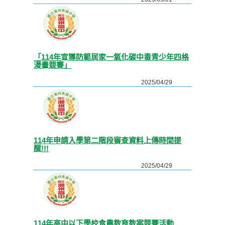
「114年宣導防範居家一氧化碳中毒青少年四格
漫畫競賽」
2025/04/29
114年申請入學第二階段審查資料上傳時間提
醒!!!
2025/04/29
114年高中以下學校食農教育教案競賽活動