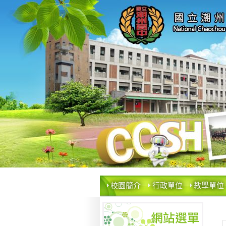
校園簡介
行政單位
教學單位