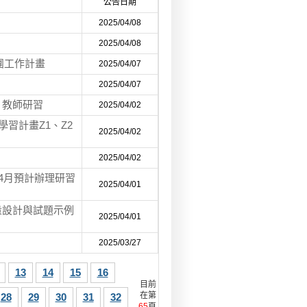
公告日期
2025/04/08
2025/04/08
團工作計畫
2025/04/07
2025/04/07
」教師研習
2025/04/02
習計畫Z1、Z2
2025/04/02
2025/04/02
4月預計辦理研習
2025/04/01
量設計與試題示例
2025/04/01
2025/03/27
13
14
15
16
目前
在第
28
29
30
31
32
65
頁