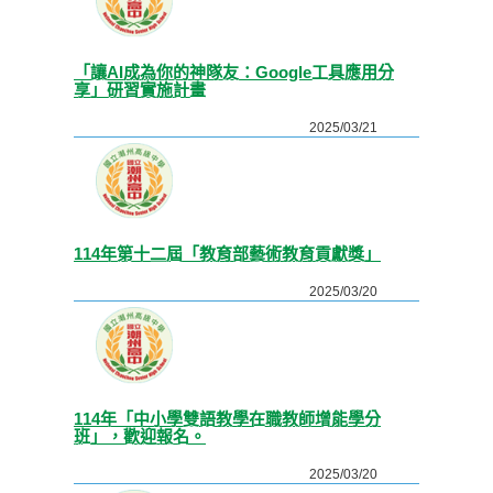
「讓AI成為你的神隊友：Google工具應用分
享」研習實施計畫
2025/03/21
114年第十二屆「教育部藝術教育貢獻獎」
2025/03/20
114年「中小學雙語教學在職教師增能學分
班」，歡迎報名。
2025/03/20