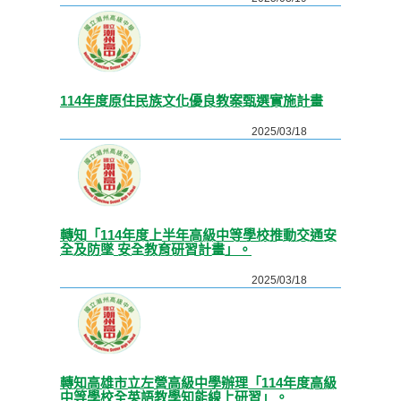
114年度原住民族文化優良教案甄選實施計畫
2025/03/18
轉知「114年度上半年高級中等學校推動交通安
全及防墜 安全教育研習計畫」。
2025/03/18
轉知高雄市立左營高級中學辦理「114年度高級
中等學校全英語教學知能線上研習」。