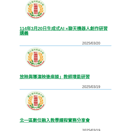
114年3月20日生成式AI ×聊天機器人創作研習
講義
2025/03/20
放映與導演映後座談」教師增能研習
2025/03/19
北一區數位融入教學課程實務分享會
2025/03/19