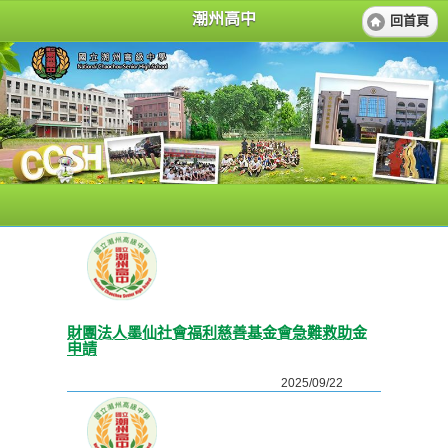
潮州高中
回首頁
財團法人墨仙社會福利慈善基金會急難救助金
申請
2025/09/22