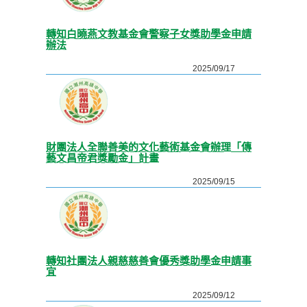
轉知白曉燕文教基金會警察子女獎助學金申請
辦法
2025/09/17
財團法人全聯善美的文化藝術基金會辦理「傳
藝文昌帝君獎勵金」計畫
2025/09/15
轉知社團法人親慈慈善會優秀獎助學金申請事
宜
2025/09/12