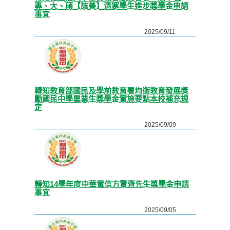
專、大、碩【誌善】清寒學生進步獎學金申請
事宜
2025/09/11
轉知教育部國民及學前教育署均衡教育發展獎
勵國民中學畢業生獎學金實施要點本校補充規
定
2025/09/09
轉知14學年度中華電信方賢齊先生獎學金申請
事宜
2025/09/05