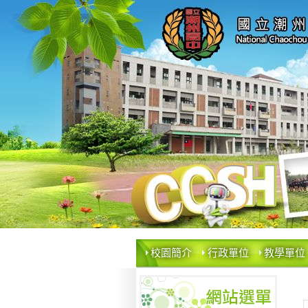
校園簡介
行政單位
教學單位