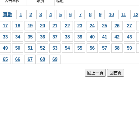
公告單位
類別
標題
頁數
1
2
3
4
5
6
7
8
9
10
11
12
17
18
19
20
21
22
23
24
25
26
27
33
34
35
36
37
38
39
40
41
42
43
49
50
51
52
53
54
55
56
57
58
59
65
66
67
68
69