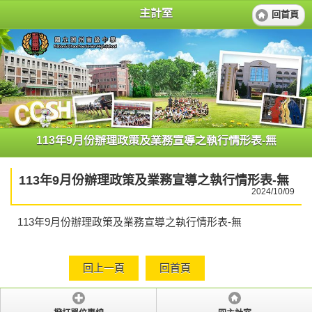
主計室
回首頁
113年9月份辦理政策及業務宣導之執行情形表-無
113年9月份辦理政策及業務宣導之執行情形表-無
2024/10/09
113年9月份辦理政策及業務宣導之執行情形表-無
回上一頁
回首頁