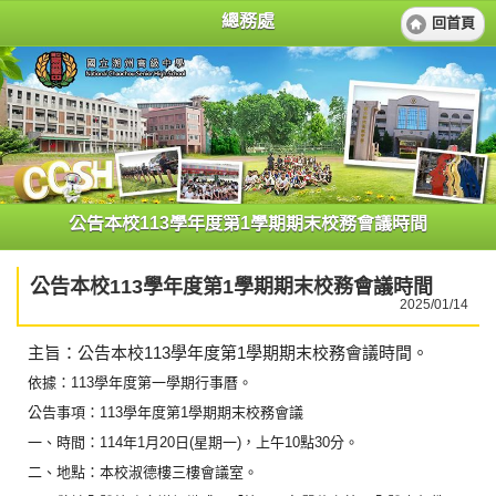
總務處
回首頁
公告本校113學年度第1學期期末校務會議時間
公告本校113學年度第1學期期末校務會議時間
2025/01/14
主旨：公告本校113學年度第1學期期末校務會議時間。
依據：113學年度第一學期行事曆。
公告事項：113學年度第1學期期末校務會議
一、時間：114年1月20日(星期一)，上午10點30分。
二、地點：本校淑德樓三樓會議室。