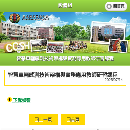
設備組
回首頁
智慧車輛感測技術架構與實務應用教師研習課程
智慧車輛感測技術架構與實務應用教師研習課程
2025/07/14
下載檔案
回上一頁
回首頁