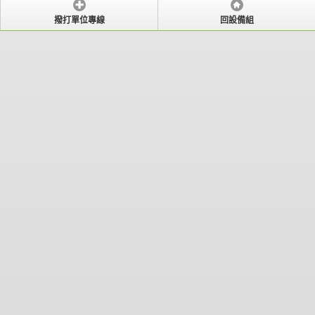
撥打單位專線
回設備組