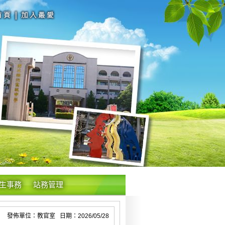
生事務
站務管理
發佈單位：教官室 日期：2026/05/28