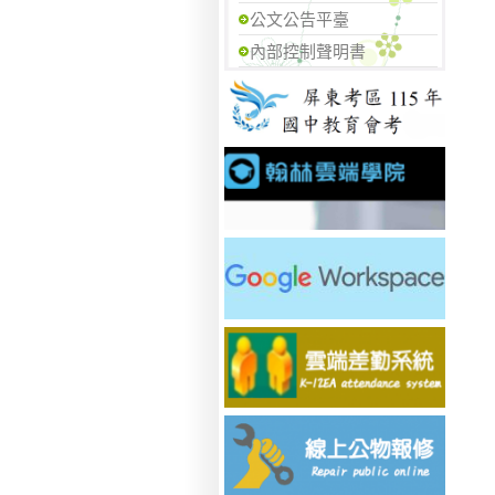
公文公告平臺
內部控制聲明書