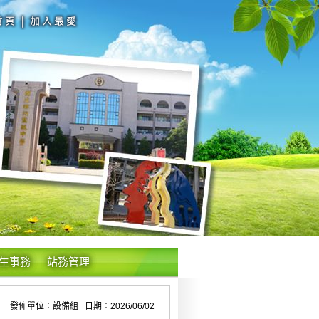
生事務
站務管理
發佈單位：設備組 日期：2026/06/02