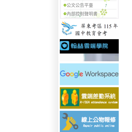
公文公告平臺
內部控制聲明書