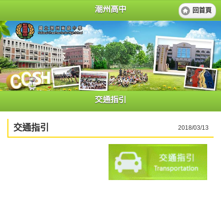
潮州高中
回首頁
交通指引
交通指引
2018/03/13