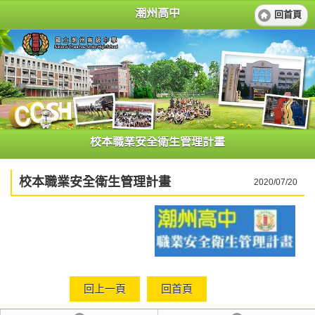
潮州高中
回首頁
校本職業安全衛生管理計畫
校本職業安全衛生管理計畫
2020/07/20
回上一頁
回首頁