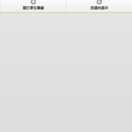
撥打單位專線
回潮州高中