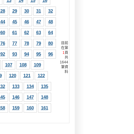
13
14
15
16
28
29
30
31
32
44
45
46
47
48
60
61
62
63
64
76
77
78
79
80
目前
在第
1
頁
92
93
94
95
96
共
1644
107
108
109
筆資
料
9
120
121
122
132
133
134
135
145
146
147
148
158
159
160
161