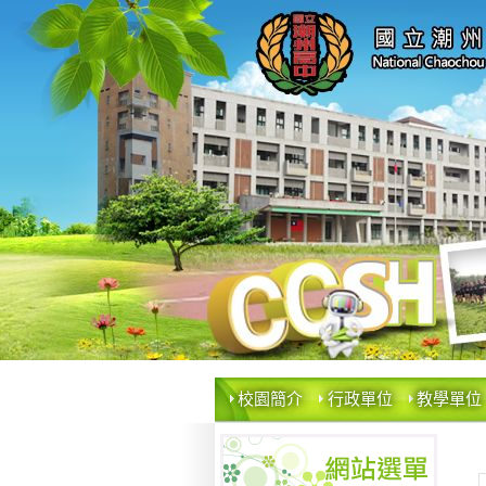
校園簡介
行政單位
教學單位