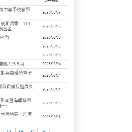
公告日期
高級中等學校教學
2026/08/07
統租賃案，114
2026/08/06
校務基金
備社群
2026/08/06
2026/08/06
2026/08/05
115.9.4)
2026/08/04
遺族與傷殘榮軍子
2026/08/04
班課程資訊及退費表
2026/08/04
短影音暨海報繪畫
2026/08/03
一)
赴大陸地區，均應
2026/08/01