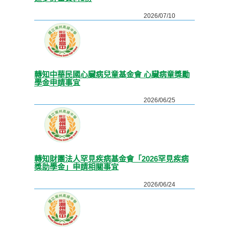
2026/07/10
轉知中華民國心臟病兒童基金會 心臟病童獎勵
學金申請事宜
2026/06/25
轉知財團法人罕見疾病基金會「2026罕見疾病
獎助學金」申請相關事宜
2026/06/24