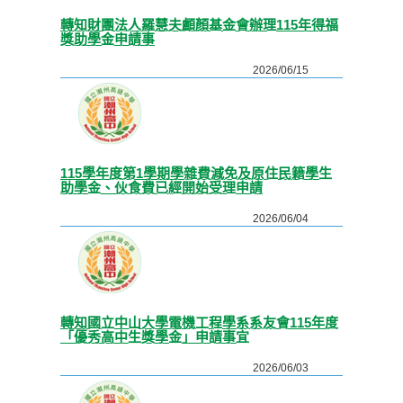
轉知財團法人羅慧夫顱顏基金會辦理115年得福
獎助學金申請事
2026/06/15
115學年度第1學期學雜費減免及原住民籍學生
助學金、伙食費已經開始受理申請
2026/06/04
轉知國立中山大學電機工程學系系友會115年度
「優秀高中生獎學金」申請事宜
2026/06/03