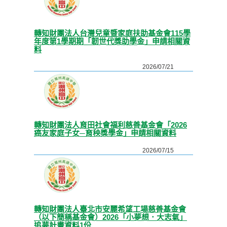
轉知財團法人台灣兒童暨家庭扶助基金會115學
年度第1學期期「韌世代獎助學金」申請相關資
料
2026/07/21
轉知財團法人育田社會福利慈善基金會「2026
癌友家庭子女─育秧獎學金」申請相關資料
2026/07/15
轉知財團法人臺北市安麗希望工場慈善基金會
（以下簡稱基金會）2026「小夢想．大志氣」
追夢計畫資料1份