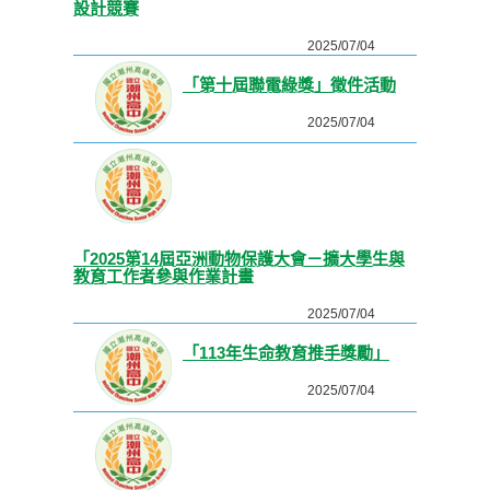
設計競賽
2025/07/04
「第十屆聯電綠獎」徵件活動
2025/07/04
「2025第14屆亞洲動物保護大會－擴大學生與
教育工作者參與作業計畫
2025/07/04
「113年生命教育推手獎勵」
2025/07/04