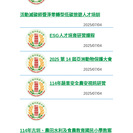
活動減碳師暨淨零轉型低碳旅遊人才培訓
2025/07/04
ESG人才培育研習課程
2025/07/04
2025 第 14 屆亞洲動物保護大會
2025/07/04
114年蔬果安全農安視訊研習
2025/07/04
114年古圳、農田水利及食農教育國民小學教案