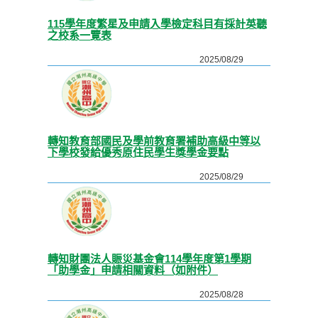
115學年度繁星及申請入學檢定科目有採計英聽
之校系一覽表
2025/08/29
轉知教育部國民及學前教育署補助高級中等以
下學校發給優秀原住民學生獎學金要點
2025/08/29
轉知財團法人賑災基金會114學年度第1學期
「助學金」申請相關資料（如附件）
2025/08/28