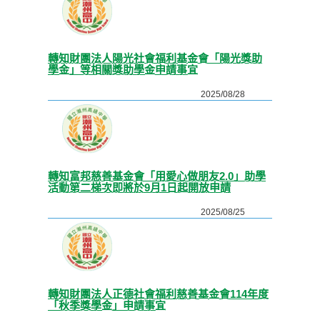
轉知財團法人陽光社會福利基金會「陽光獎助
學金」等相關獎助學金申請事宜
2025/08/28
轉知富邦慈善基金會「用愛心做朋友2.0」助學
活動第二梯次即將於9月1日起開放申請
2025/08/25
轉知財團法人正德社會福利慈善基金會114年度
「秋季獎學金」申請事宜