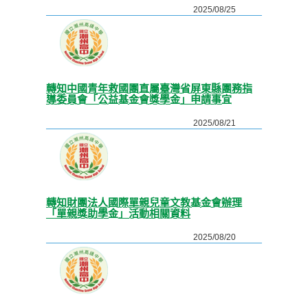
2025/08/25
轉知中國青年救國團直屬臺灣省屏東縣團務指
導委員會「公益基金會獎學金」申請事宜
2025/08/21
轉知財團法人國際單親兒童文教基金會辦理
「單親獎助學金」活動相關資料
2025/08/20