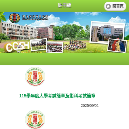
註冊組
回首頁
115學年度大學考試簡章及術科考試簡章
2025/09/01