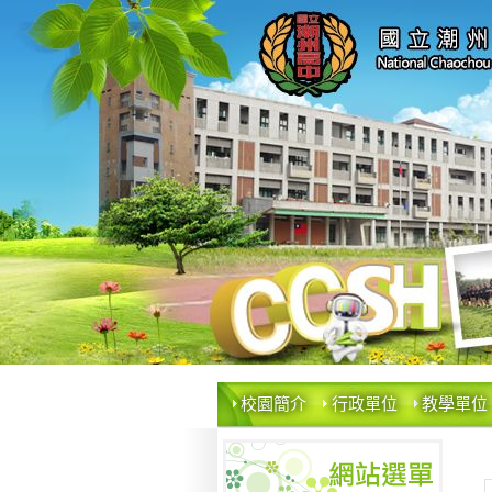
校園簡介
行政單位
教學單位