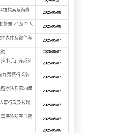
公告日期
動科技探索及海廢
2025/05/08
計畫-Z1及Z2人
2025/05/08
徵件表件及徵件海
2025/05/07
活動
2025/05/07
手拉小手」育成計
2025/05/07
術創作競賽得獎名
2025/05/07
選辦法及第38屆
2025/05/07
理人事行政及技職
2025/05/07
人壽保險所簽自費
2025/05/07
2025/05/06