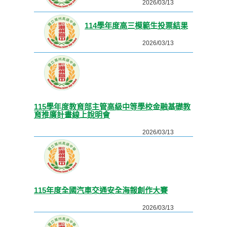
2026/03/13
114學年度高三模範生投票結果
2026/03/13
115學年度教育部主管高級中等學校金融基礎教
育推廣計畫線上說明會
2026/03/13
115年度全國汽車交通安全海報創作大賽
2026/03/13