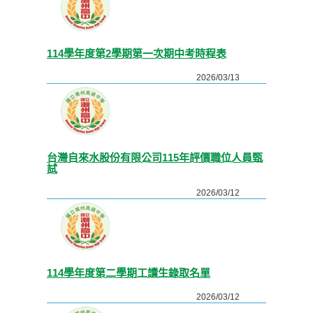
114學年度第2學期第一次期中考時程表
2026/03/13
台灣自來水股份有限公司115年評價職位人員甄
試
2026/03/12
114學年度第二學期工讀生錄取名單
2026/03/12