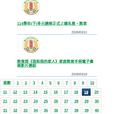
114學年(下)多元選修正式上課名單、教室
2026/03/11
教育部《我和我的家人》家庭教育手冊電子書
與影片連結
2026/03/10
頁數
1
2
3
4
5
6
7
8
9
10
11
12
13
14
15
16
17
18
20
19
21
22
23
24
25
26
27
28
29
30
31
32
33
34
35
36
37
38
39
40