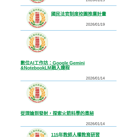
2026/01/23
國民法官制度校園推廣計畫
2026/01/19
數位AI工作坊：Google Gemini
&NotebookLM融入課程
2026/01/14
從理論到發射，探索火箭科學的奧秘
2026/01/14
115年教師人權教育研習