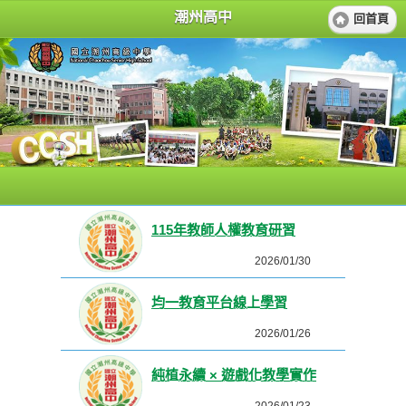
潮州高中
回首頁
115年教師人權教育研習
2026/01/30
均一教育平台線上學習
2026/01/26
純植永續 × 遊戲化教學實作