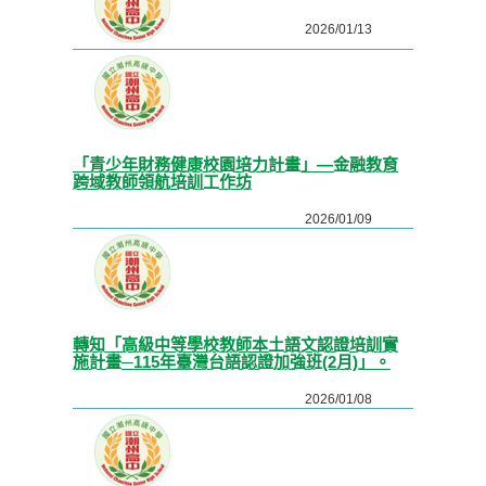
2026/01/13
「青少年財務健康校園培力計畫」—金融教育
跨域教師領航培訓工作坊
2026/01/09
轉知「高級中等學校教師本土語文認證培訓實
施計畫─115年臺灣台語認證加強班(2月)」。
2026/01/08