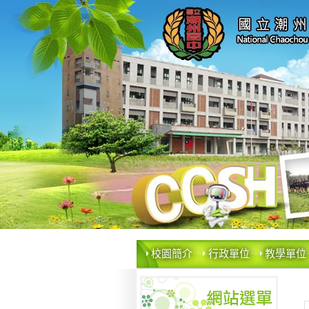
校園簡介
行政單位
教學單位