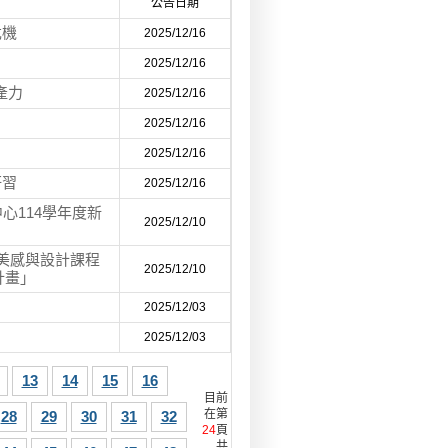
公告日期
危機
2025/12/16
2025/12/16
產力
2025/12/16
2025/12/16
2025/12/16
研習
2025/12/16
心114學年度新
2025/12/10
年美感與設計課程
2025/12/10
計畫」
2025/12/03
2025/12/03
13
14
15
16
目前
在第
28
29
30
31
32
24
頁
共