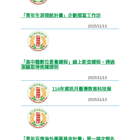
「青年生涯領航計畫」企劃撰寫工作坊
2025/11/13
「高中職數位素養課程」線上影音課程，通過
測驗取得修課證明
2025/11/13
114年資訊月臺灣教育科技展
2025/11/13
「青年百億海外圓夢基金計畫」第一梯次報名