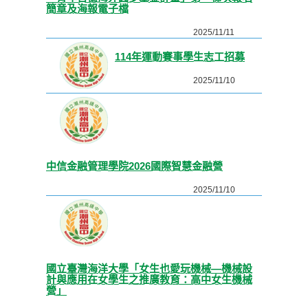
簡章及海報電子檔
2025/11/11
114年運動賽事學生志工招募
2025/11/10
中信金融管理學院2026國際智慧金融營
2025/11/10
國立臺灣海洋大學「女生也愛玩機械—機械設
計與應用在女學生之推廣教育：高中女生機械
營」