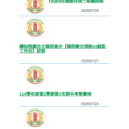
YouBike減碳存摺－組織群組
2026/07/28
轉知桃園市立陽明高中【陽明數位領航AI賦能
工作坊】研習
2026/07/27
114學年度第2學期第3次期中考榮譽榜
2026/07/24