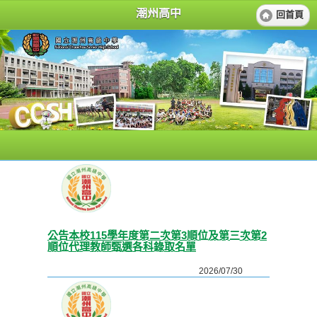
潮州高中
回首頁
公告本校115學年度第二次第3順位及第三次第2
順位代理教師甄選各科錄取名單
2026/07/30