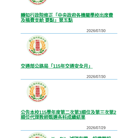
轉知行政院修正「中央政府各機關學校出席費
及稿費支給 要點」第五點
2026/07/30
交通部公路局「115年交通安全月」
2026/07/30
公告本校115學年度第二次第3順位及第三次第2
順位代理教師甄選各科成績結果
2026/07/29