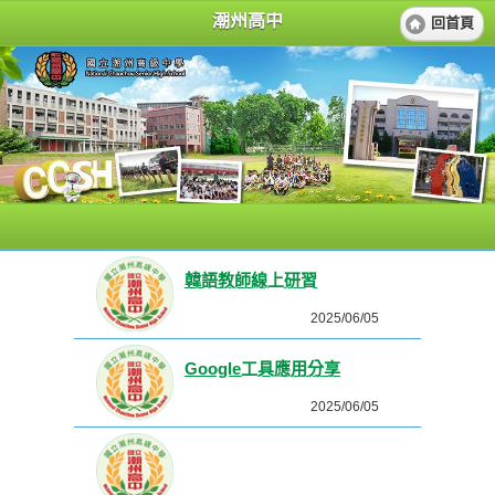
潮州高中
回首頁
韓語教師線上研習
2025/06/05
Google工具應用分享
2025/06/05