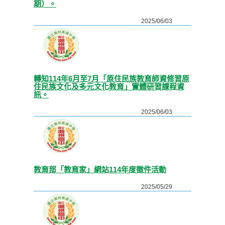
期）。
2025/06/03
轉知114年6月至7月「原住民族教育師資修習原
住民族文化及多元文化教育」實體研習課程資
訊。
2025/06/03
教育部「教育家」網站114年度徵件活動
2025/05/29