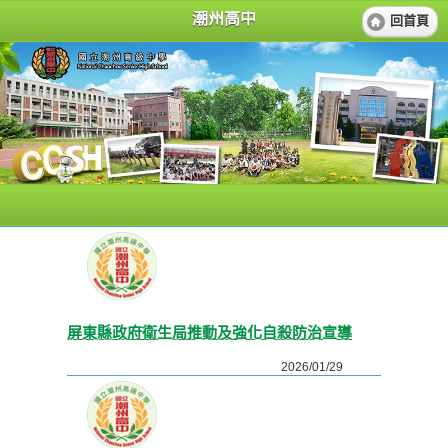
潮州高中
回首頁
屏東縣政府衛生局推動及強化自殺防治宣導
2026/01/29