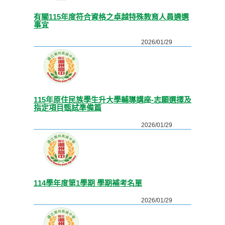
有關115年度符合資格之卓越特殊教育人員遴選
事宜
2026/01/29
115年原住民族學生升大學輔導講座-志願選擇及
指定項目甄試準備篇
2026/01/29
114學年度第1學期 學期補考名單
2026/01/29