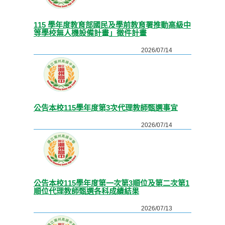
115 學年度教育部國民及學前教育署推動高級中
等學校無人機設備計畫」徵件計畫
2026/07/14
公告本校115學年度第3次代理教師甄選事宜
2026/07/14
公告本校115學年度第一次第3順位及第二次第1
順位代理教師甄選各科成績結果
2026/07/13