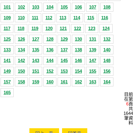
101
102
103
104
105
106
107
108
109
110
111
112
113
114
115
116
117
118
119
120
121
122
123
124
125
126
127
128
129
130
131
132
133
134
135
136
137
138
139
140
141
142
143
144
145
146
147
148
149
150
151
152
153
154
155
156
157
158
159
160
161
162
163
164
165
目前
在第
6
頁
共
1644
筆資
料