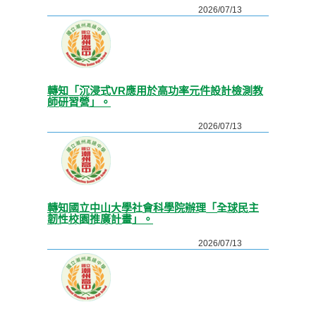
2026/07/13
轉知「沉浸式VR應用於高功率元件設計檢測教
師研習營」。
2026/07/13
轉知國立中山大學社會科學院辦理「全球民主
韌性校園推廣計畫」。
2026/07/13