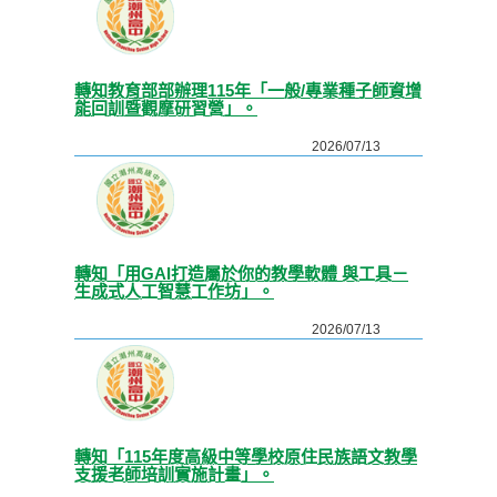
轉知教育部部辦理115年「一般/專業種子師資增
能回訓暨觀摩研習營」。
2026/07/13
轉知「用GAI打造屬於你的教學軟體 與工具－
生成式人工智慧工作坊」。
2026/07/13
轉知「115年度高級中等學校原住民族語文教學
支援老師培訓實施計畫」。