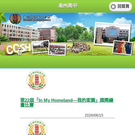
潮州高中
回首頁
第22屆「In My Homeland—我的家園」國際繪
畫比賽
2026/06/15