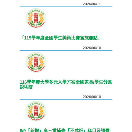
2026/06/11
「115學年度全國學生美術比賽實施要點」
2026/06/10
116學年度大學多元入學方案全國家長/學生分區
說明會
2026/06/10
6/9「新增」高三重補修「不成班」科目及退費