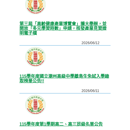
第三屆「高齡健康產業博覽會」擴大舉辦，並
開放「多元學習時數」申請，核發產業見習證
明電子檔
2026/06/12
115學年度國立潮州高級中學離島生免試入學錄
取榜單公告!!
2026/06/11
115學年度第1學期高二、高三班級名單公告