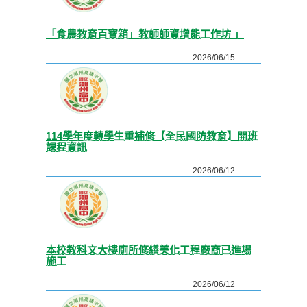
「食農教育百寶箱」教師師資增能工作坊 」
2026/06/15
114學年度轉學生重補修【全民國防教育】開班
課程資訊
2026/06/12
本校教科文大樓廁所修繕美化工程廠商已進場
施工
2026/06/12