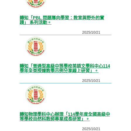
轉知「PBL 問題導向學習：教室與野外的實
踐」 系列活動。
2025/10/21
轉知「普通型高級中等學校英語文學科中心114
學年全英授課教學示例分享線上研習」。
2025/10/21
轉知物理學科中心辦理「114學年度全國高級中
等學校自然科教師專業成長研習」。
2025/10/21