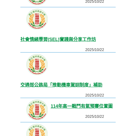
2025/10/22
社會情緒學習(SEL)實踐與分享工作坊
2025/10/22
交通部公路局「推動機車駕訓制度」補助
2025/10/22
114年高一戰鬥有氧預賽位置圖
2025/10/22