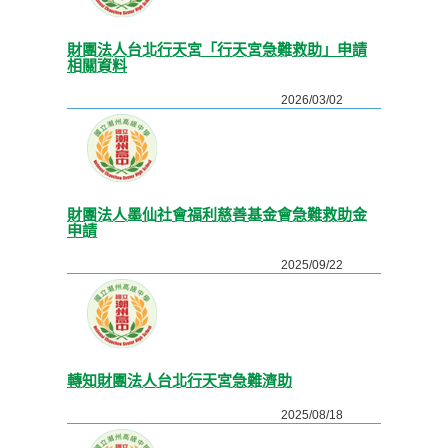
財團法人台北行天宮「行天宮急難救助」申請
相關資料
2026/03/02
財團法人墨仙社會福利慈善基金會急難救助金
申請
2025/09/22
轉知財團法人台北行天宮急難濟助
2025/08/18