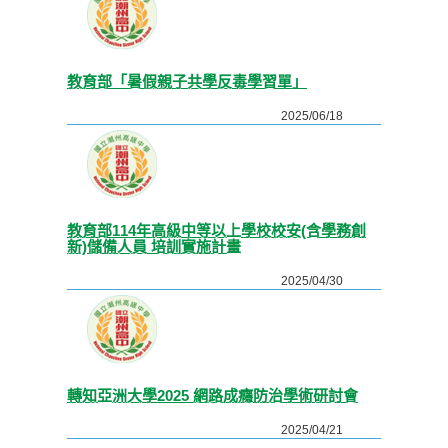
教育部「暑假親子共學反毒學習單」
2025/06/18
教育部114年高級中等以上學校校安(含學務創
新)儲備人員 培訓實施計畫
2025/04/30
轉知亞洲大學2025 網路成癮防治學術研討會
2025/04/21