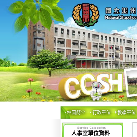
校園簡介
行政單位
教學單位
人事室單位資料