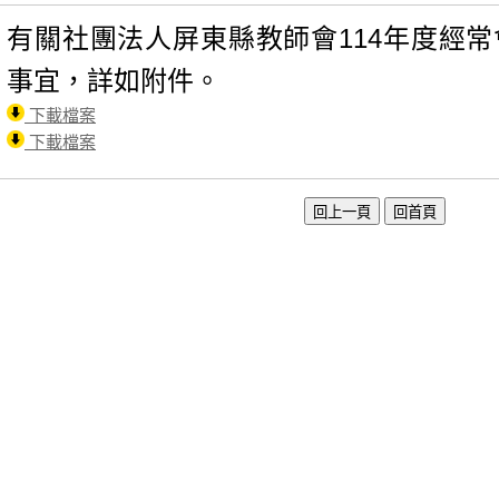
有關社團法人屏東縣教師會114年度經
事宜，詳如附件。
下載檔案
下載檔案