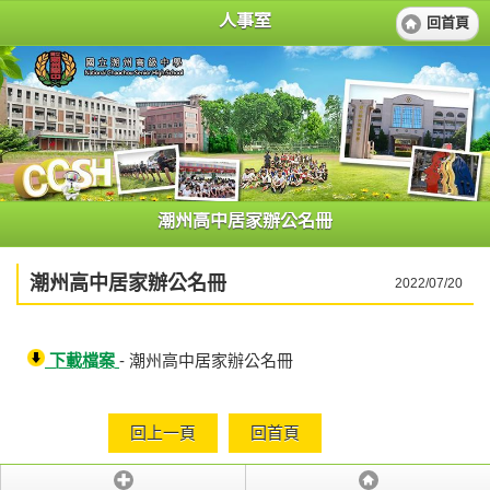
人事室
回首頁
潮州高中居家辦公名冊
潮州高中居家辦公名冊
2022/07/20
下載檔案
- 潮州高中居家辦公名冊
回上一頁
回首頁