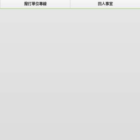
撥打單位專線
回人事室