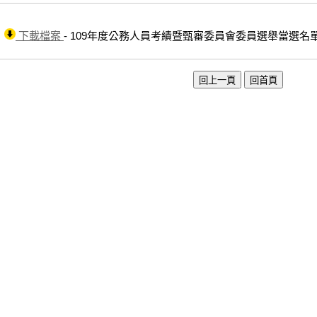
下載檔案
- 109年度公務人員考績暨甄審委員會委員選舉當選名