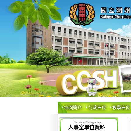
校園簡介
行政單位
教學單位
人事室單位資料