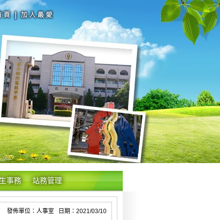
生事務
站務管理
發佈單位：人事室 日期：2021/03/10