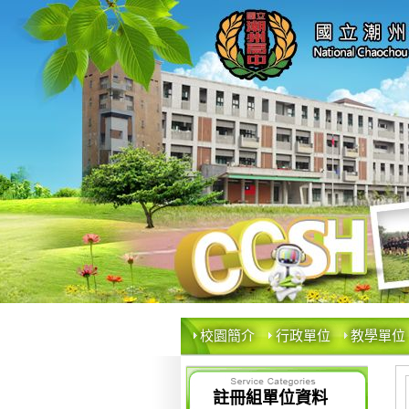
校園簡介
行政單位
教學單位
註冊組單位資料