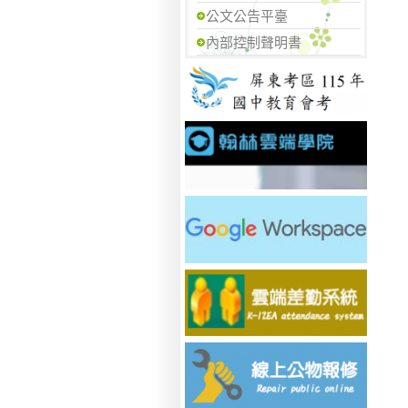
公文公告平臺
內部控制聲明書