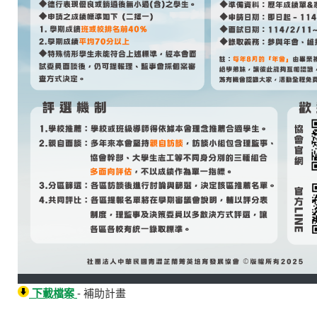
下載檔案
- 補助計畫