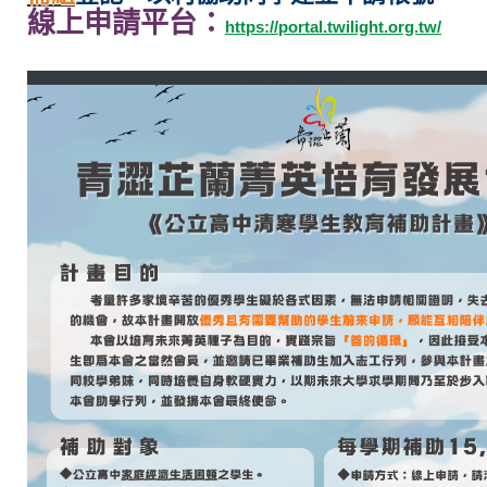
線上申請平台：
https://portal.twilight.org.tw/