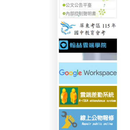
公文公告平臺
內部控制聲明書