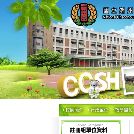
校園簡介
行政單位
教學單位
註冊組單位資料