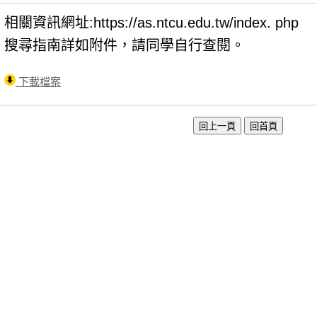
相關資訊網址:https://as.ntcu.edu.tw/index. php
搜尋指南詳如附件，請同學自行查閱。
下載檔案