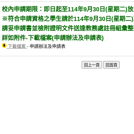
校內申請期限：即日起至114年9月30日(星期二)
※符合申請資格之學生請於114年9月30日(星期二
請妥申請書並檢附證明文件送達教務處註冊組彙整
詳如附件-下載檔案(申請辦法及申請表)
下載檔案
- 申請辦法及申請表