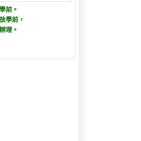
放學前。
)放學前，
辦理。