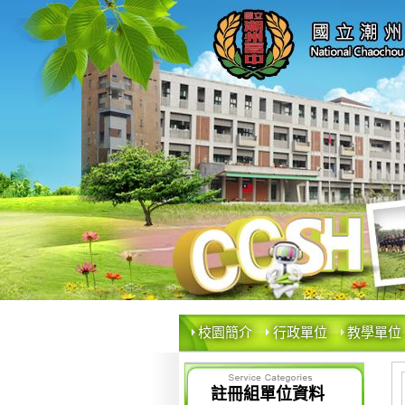
校園簡介
行政單位
教學單位
註冊組單位資料