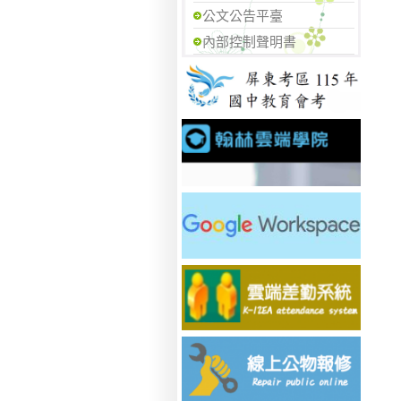
公文公告平臺
內部控制聲明書