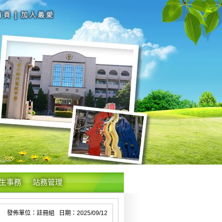
生事務
站務管理
發佈單位：註冊組 日期：2025/09/12