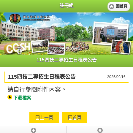
註冊組
回首頁
115四技二專招生日程表公告
115四技二專招生日程表公告
2025/09/16
請自行參閱附件內容。
下載檔案
回上一頁
回首頁