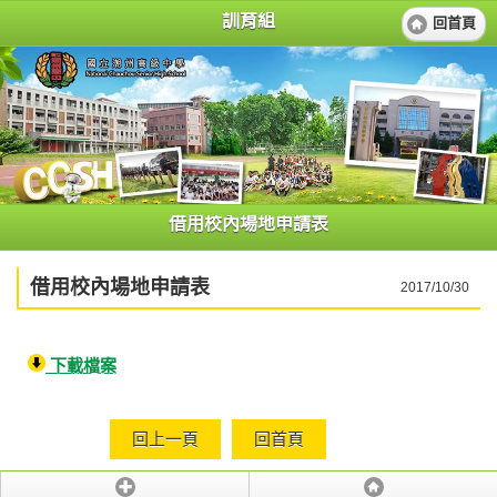
訓育組
回首頁
借用校內場地申請表
借用校內場地申請表
2017/10/30
下載檔案
回上一頁
回首頁